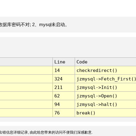
据库密码不对; 2、mysql未启动。
Line
Code
14
checkredirect()
324
jzmysql->Fetch_First(
211
jzmysql->Init()
62
jzmysql->Open()
94
jzmysql->halt()
76
break()
出错信息详细记录, 由此给您带来的访问不便我们深感歉意.